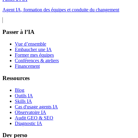
Agent IA, formation des équipes et conduite du changement
Passer à l’IA
Vue d’ensemble
Embaucher une IA
Former mes équipes
Conférences & ateliers
Financement
Ressources
Blog
Outils IA
Skills IA
Cas d'usage agents IA
Observatoire IA
Audit GEO & SEO
Diagnostic IA
Dev perso