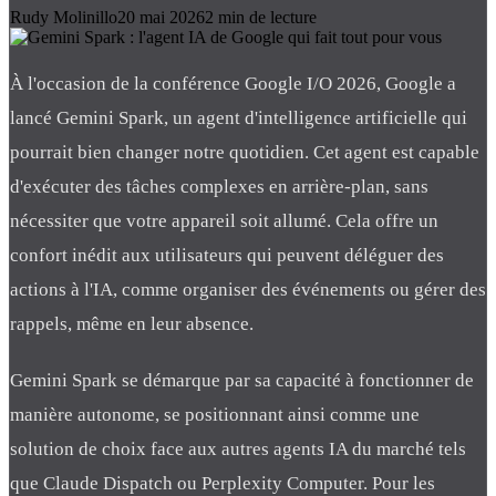
Rudy Molinillo
20 mai 2026
2
min de lecture
À l'occasion de la conférence Google I/O 2026, Google a
lancé Gemini Spark, un agent d'intelligence artificielle qui
pourrait bien changer notre quotidien. Cet agent est capable
d'exécuter des tâches complexes en arrière-plan, sans
nécessiter que votre appareil soit allumé. Cela offre un
confort inédit aux utilisateurs qui peuvent déléguer des
actions à l'IA, comme organiser des événements ou gérer des
rappels, même en leur absence.
Gemini Spark se démarque par sa capacité à fonctionner de
manière autonome, se positionnant ainsi comme une
solution de choix face aux autres agents IA du marché tels
que Claude Dispatch ou Perplexity Computer. Pour les