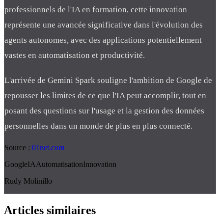
professionnels de l'IA en formation, cette innovation
représente une avancée significative dans l'évolution des
agents autonomes, avec des applications potentiellement
vastes en automatisation et productivité.
L'arrivée de Gemini Spark souligne l'ambition de Google de
repousser les limites de ce que l'IA peut accomplir, tout en
posant des questions sur l'usage et la gestion des données
personnelles dans un monde de plus en plus connecté.
Source :
01net.com
Google
IA
Automatisation
Innovation
Rudy Molinillo
Articles similaires