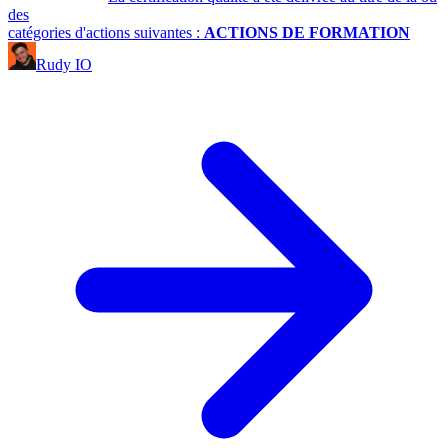
des
catégories d'actions suivantes :
ACTIONS DE FORMATION
Rudy IO