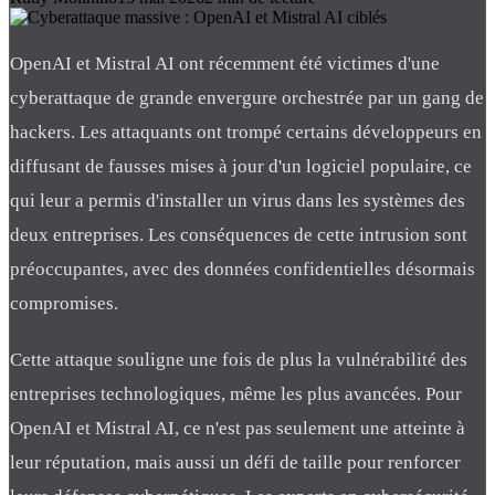
OpenAI et Mistral AI ont récemment été victimes d'une
cyberattaque de grande envergure orchestrée par un gang de
hackers. Les attaquants ont trompé certains développeurs en
diffusant de fausses mises à jour d'un logiciel populaire, ce
qui leur a permis d'installer un virus dans les systèmes des
deux entreprises. Les conséquences de cette intrusion sont
préoccupantes, avec des données confidentielles désormais
compromises.
Cette attaque souligne une fois de plus la vulnérabilité des
entreprises technologiques, même les plus avancées. Pour
OpenAI et Mistral AI, ce n'est pas seulement une atteinte à
leur réputation, mais aussi un défi de taille pour renforcer