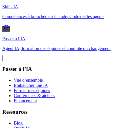
Skills IA
Compétences à brancher sur Claude, Codex et tes agents
Passer à l’IA
Agent IA, formation des équipes et conduite du changement
Passer à l’IA
Vue d’ensemble
Embaucher une IA
Former mes équipes
Conférences & ateliers
Financement
Ressources
Blog