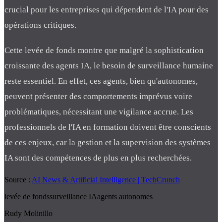
crucial pour les entreprises qui dépendent de l'IA pour des
opérations critiques.
Cette levée de fonds montre que malgré la sophistication
croissante des agents IA, le besoin de surveillance humaine
reste essentiel. En effet, ces agents, bien qu'autonomes,
peuvent présenter des comportements imprévus voire
problématiques, nécessitant une vigilance accrue. Les
professionnels de l'IA en formation doivent être conscients
de ces enjeux, car la gestion et la supervision des systèmes
IA sont des compétences de plus en plus recherchées.
Source :
AI News & Artificial Intelligence | TechCrunch
levée de fonds
surveillance IA
agents autonomes
Rudy Molinillo