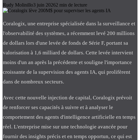
Rudy Molinillo
3 juin 2026
2
min de lecture
Coralogix, une entreprise spécialisée dans la surveillance et
l'observabilité des systèmes, a récemment levé 200 millions
de dollars lors d'une levée de fonds de Série F, portant sa
valorisation à 1,6 milliard de dollars. Cette levée intervient
moins d'un an après la précédente et souligne l'importance
croissante de la supervision des agents IA, qui prolifèrent
dans de nombreux secteurs.
Avec cette nouvelle injection de capital, Coralogix prévoit
de renforcer ses capacités à suivre et à analyser le
comportement des agents d'intelligence artificielle en temps
réel. L'entreprise mise sur une technologie avancée pour
fournir des insights précis et en temps opportun, ce qui est