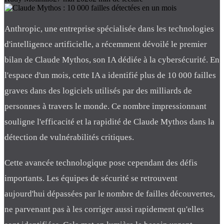
Anthropic, une entreprise spécialisée dans les technologies
d'intelligence artificielle, a récemment dévoilé le premier
bilan de Claude Mythos, son IA dédiée à la cybersécurité. En
l'espace d'un mois, cette IA a identifié plus de 10 000 failles
graves dans des logiciels utilisés par des milliards de
personnes à travers le monde. Ce nombre impressionnant
souligne l'efficacité et la rapidité de Claude Mythos dans la
détection de vulnérabilités critiques.
Cette avancée technologique pose cependant des défis
importants. Les équipes de sécurité se retrouvent
aujourd'hui dépassées par le nombre de failles découvertes,
ne parvenant pas à les corriger aussi rapidement qu'elles