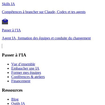
Skills IA
Compétences à brancher sur Claude, Codex et tes agents
Passer à l’IA
Agent IA, formation des équipes et conduite du changement
Passer à l’IA
Vue d’ensemble
Embaucher une IA
Former mes équipes
Conférences & ateliers
Financement
Ressources
Blog
Outils IA