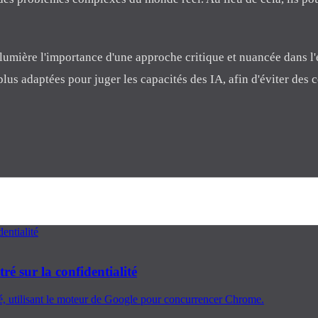
 lumière l'importance d'une approche critique et nuancée dans l
us adaptées pour juger les capacités des IA, afin d'éviter des 
é sur la confidentialité
té, utilisant le moteur de Google pour concurrencer Chrome.