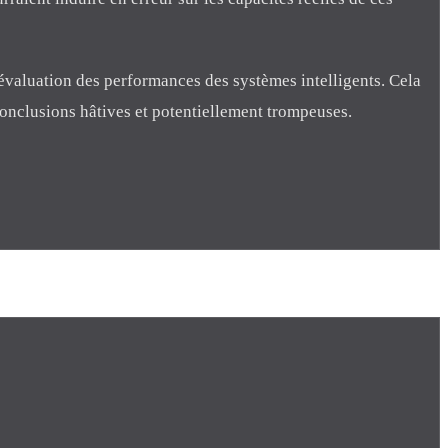
'évaluation des performances des systèmes intelligents. Cela
conclusions hâtives et potentiellement trompeuses.