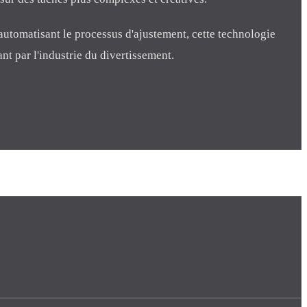
automatisant le processus d'ajustement, cette technologie
nt par l'industrie du divertissement.