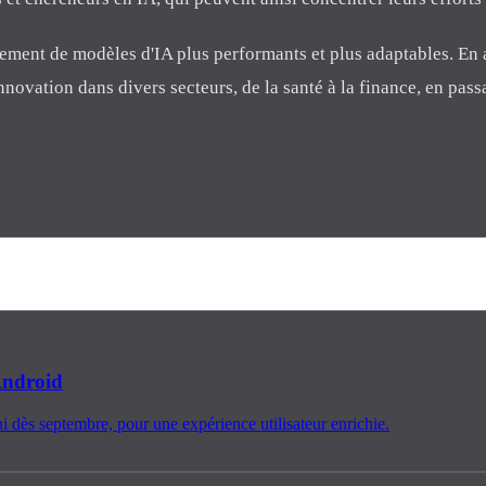
ement de modèles d'IA plus performants et plus adaptables. En 
nnovation dans divers secteurs, de la santé à la finance, en passa
Android
i dès septembre, pour une expérience utilisateur enrichie.