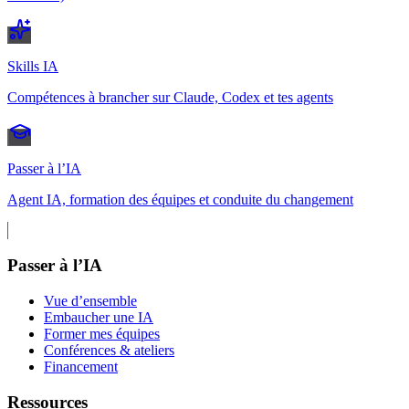
Skills IA
Compétences à brancher sur Claude, Codex et tes agents
Passer à l’IA
Agent IA, formation des équipes et conduite du changement
Passer à l’IA
Vue d’ensemble
Embaucher une IA
Former mes équipes
Conférences & ateliers
Financement
Ressources