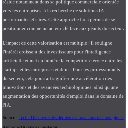
réside notamment dans sa politique commerciale orientée
vers les entreprises, à la recherche de solutions IA
performantes et sûres. Cette approche lui a permis de se
positionner comme un acteur clé face aux géants du secteur.
L'impact de cette valorisation est multiple : il souligne
l'intérêt croissant des investisseurs pour l'intelligence
artificielle et met en lumière la compétition féroce entre les
startups et les entreprises établies. Pour les professionnels
du secteur, cela pourrait signifier une accélération des
innovations et des avancées technologiques, ainsi qu'une
augmentation des opportunités d'emploi dans le domaine de
l'IA.
Source :
Tech : Découvrez les dernières innovations technologiques
Anthropic
IA
valorisation
startup