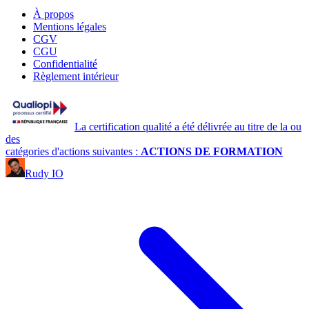
À propos
Mentions légales
CGV
CGU
Confidentialité
Règlement intérieur
La certification qualité a été délivrée au titre de la ou
des
catégories d'actions suivantes :
ACTIONS DE FORMATION
Rudy IO