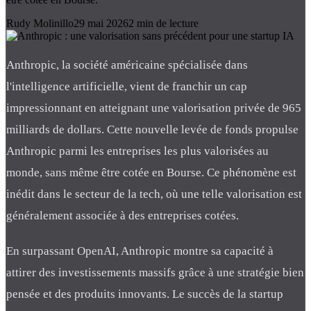
Rudy Molinillo
29 mai 2026
2
min de lecture
Anthropic, la société américaine spécialisée dans
l'intelligence artificielle, vient de franchir un cap
impressionnant en atteignant une valorisation privée de 965
milliards de dollars. Cette nouvelle levée de fonds propulse
Anthropic parmi les entreprises les plus valorisées au
monde, sans même être cotée en Bourse. Ce phénomène est
inédit dans le secteur de la tech, où une telle valorisation est
généralement associée à des entreprises cotées.
En surpassant OpenAI, Anthropic montre sa capacité à
attirer des investissements massifs grâce à une stratégie bien
pensée et des produits innovants. Le succès de la startup